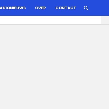
ADIONIEUWS
OVER
CONTACT