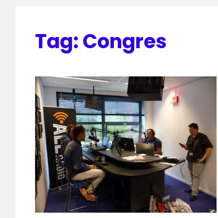
Tag:
Congres