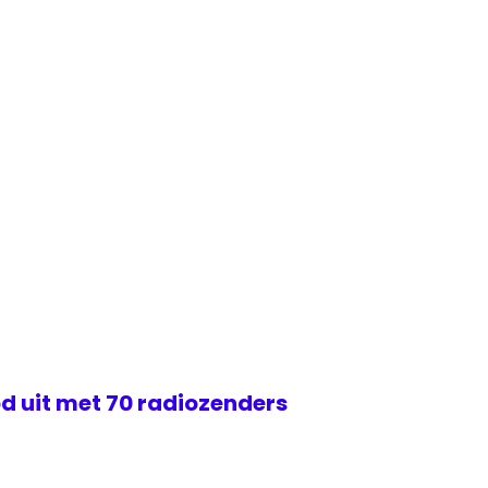
d uit met 70 radiozenders