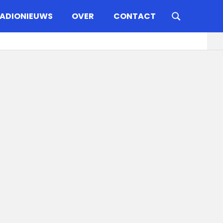
ADIONIEUWS
OVER
CONTACT