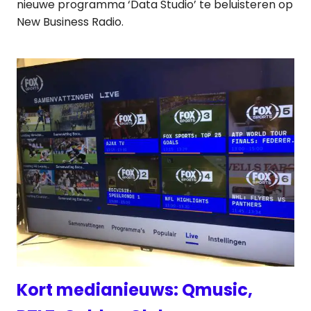
nieuwe programma ‘Data Studio’ te beluisteren op
New Business Radio.
Kort medianieuws: Qmusic,