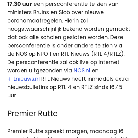
17.30 uur
een persconferentie te zien van
ministers Bruins en Slob over nieuwe
coronamaatregelen. Hierin zal
hoogstwaarschijnlijk bekend worden gemaakt
dat ook alle scholen gesloten worden. Deze
persconferentie is onder andere te zien via
de NOS op NPO 1 en RTL Nieuws (RTL 4/RTLZ).
De persconferentie zal ook live op Internet
worden uitgezonden via
NOS.nl
en
RTLnieuws.nl
RTL Nieuws heeft inmiddels extra
nieuwsbulletins op RTL 4 en RTLZ sinds 16.45
uur.
Premier Rutte
Premier Rutte spreekt morgen, maandag 16