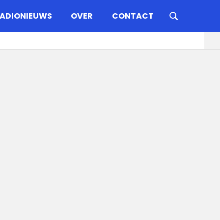
ADIONIEUWS
OVER
CONTACT