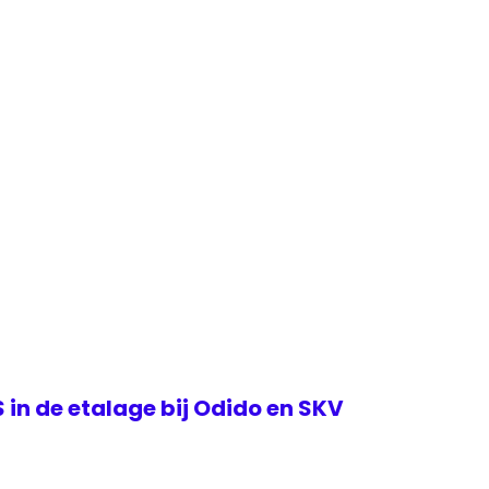
 in de etalage bij Odido en SKV