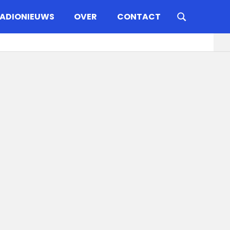
ADIONIEUWS
OVER
CONTACT