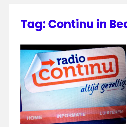
Tag:
Continu in Bed