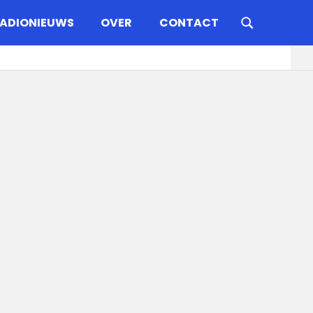
ADIONIEUWS
OVER
CONTACT