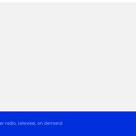
r radio, televisie, on demand