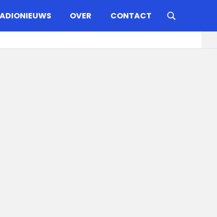
ADIONIEUWS
OVER
CONTACT