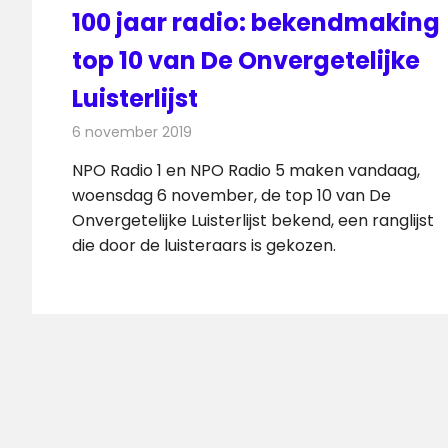
100 jaar radio: bekendmaking
top 10 van De Onvergetelijke
Luisterlijst
6 november 2019
Redactie
Radionieuws
NPO Radio 1 en NPO Radio 5 maken vandaag,
woensdag 6 november, de top 10 van De
Onvergetelijke Luisterlijst bekend, een ranglijst
die door de luisteraars is gekozen.