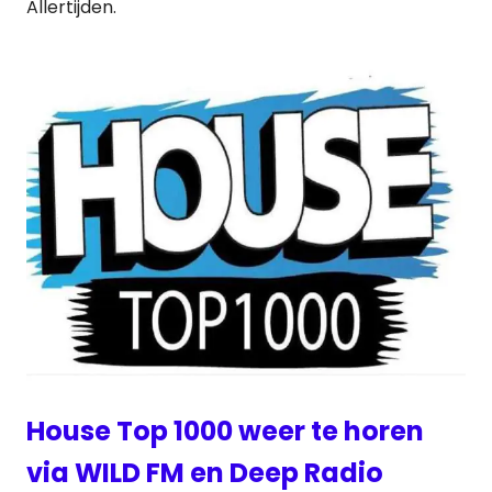
Allertijden.
House Top 1000 weer te horen
via WILD FM en Deep Radio