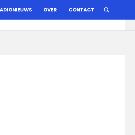
ADIONIEUWS
OVER
CONTACT