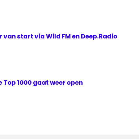
 van start via Wild FM en Deep.Radio
 Top 1000 gaat weer open