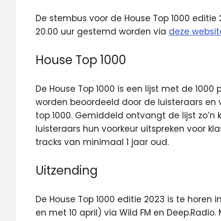
De stembus voor de House Top 1000 editie 20
20.00 uur gestemd
worden via
deze websit
House Top 1000
De House Top 1000 is een lijst met de 1000
worden beoordeeld door de luisteraars en 
top 1000. Gemiddeld ontvangt de lijst zo
luisteraars hun voorkeur uitspreken voor kl
tracks van minimaal 1 jaar oud.
Uitzending
De House Top 1000 editie 2023 is te horen i
en met 10 april) via Wild FM en Deep.Radio.