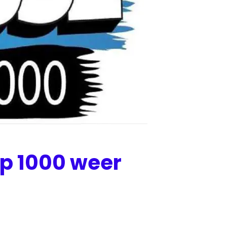
p 1000 weer