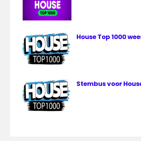
House Top 1000 weer
Stembus voor House