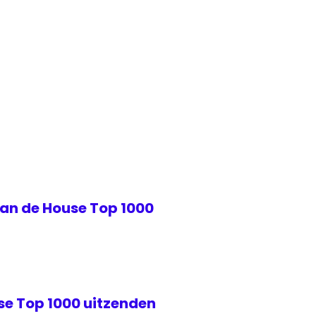
van de House Top 1000
se Top 1000 uitzenden