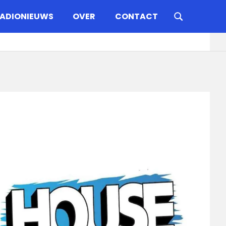
ADIONIEUWS
OVER
CONTACT