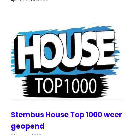
Stembus House Top 1000 weer
geopend