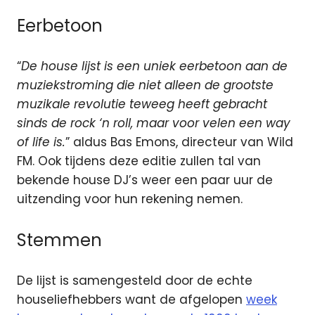
Eerbetoon
“
De house lijst is een uniek eerbetoon aan de
muziekstroming die niet alleen de grootste
muzikale revolutie teweeg heeft gebracht
sinds de rock ‘n roll, maar voor velen een way
of life is.
” aldus Bas Emons, directeur van Wild
FM. Ook tijdens deze editie zullen tal van
bekende house DJ’s weer een paar uur de
uitzending voor hun rekening nemen.
Stemmen
De lijst is samengesteld door de echte
houseliefhebbers want de afgelopen
week