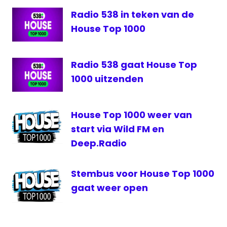
1000
Radio 538 in teken van de
WildFM
House Top 1000
Radio 538 gaat House Top
1000 uitzenden
House Top 1000 weer van
start via Wild FM en
Deep.Radio
Stembus voor House Top 1000
gaat weer open