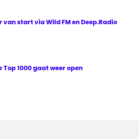
 van start via Wild FM en Deep.Radio
 Top 1000 gaat weer open