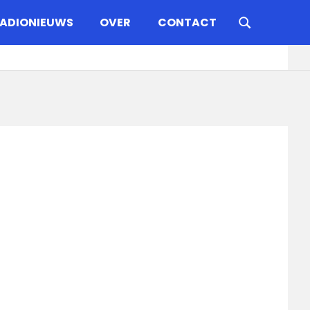
ADIONIEUWS
OVER
CONTACT