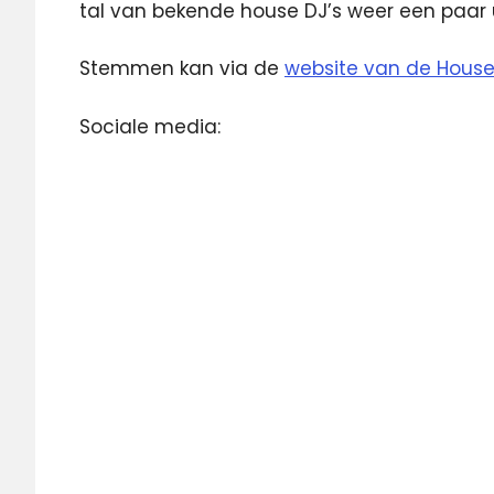
tal van bekende house DJ’s weer een paar 
Stemmen kan via de
website van de House
Sociale media: