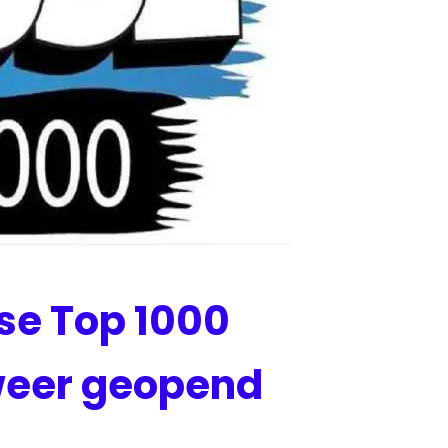
se Top 1000
 weer geopend