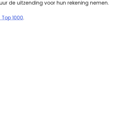
uur de uitzending voor hun rekening nemen.
 Top 1000
.