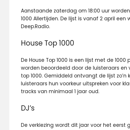
Aanstaande zaterdag om 18:00 uur worden
1000 Allertijden.
De lijst is vanaf 2 april ee
Deep.Radio.
House Top 1000
De House Top 1000 is een lijst met de 1000
worden beoordeeld door de luisteraars en 
top 1000. Gemiddeld ontvangt de lijst zo
luisteraars hun voorkeur uitspreken voor kl
tracks van minimaal 1 jaar oud.
DJ’s
De verkiezing wordt dit jaar voor het eer