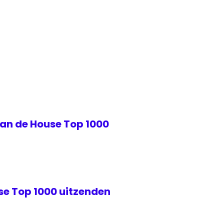
van de House Top 1000
se Top 1000 uitzenden