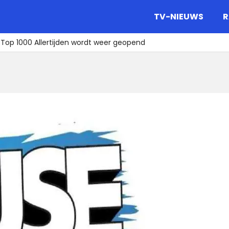
gazine.
TV-NIEUWS
R
Top 1000 Allertijden wordt weer geopend