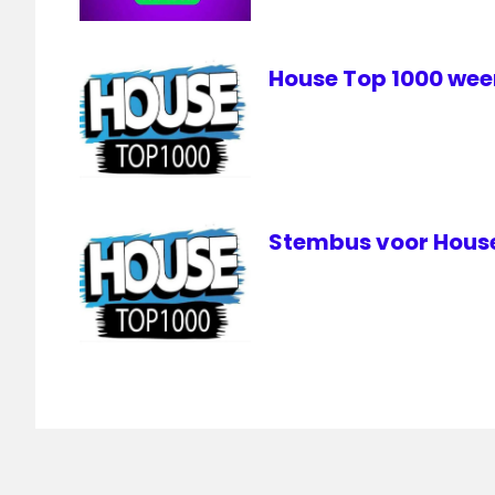
House Top 1000 weer
Stembus voor House