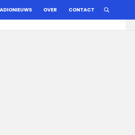
ADIONIEUWS
OVER
CONTACT