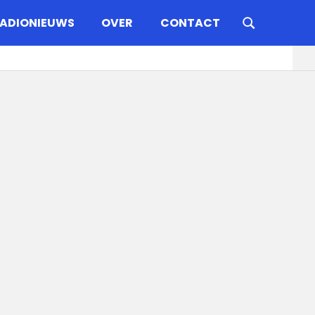
ADIONIEUWS
OVER
CONTACT