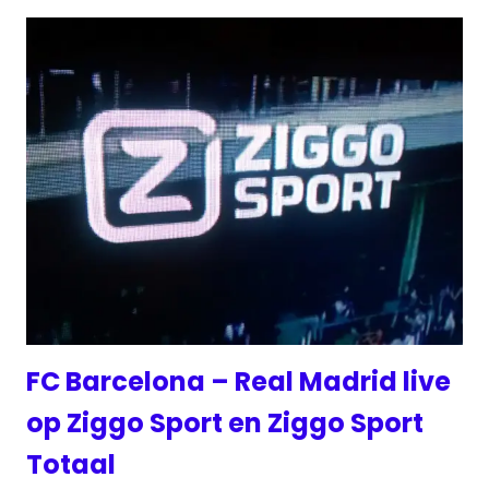
FC Barcelona – Real Madrid live
op Ziggo Sport en Ziggo Sport
Totaal