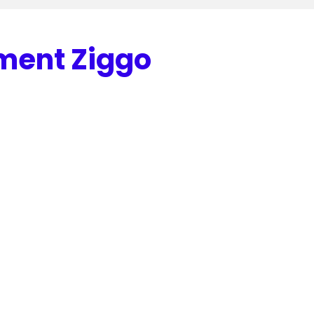
ment Ziggo