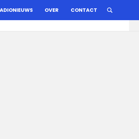
ADIONIEUWS
OVER
CONTACT