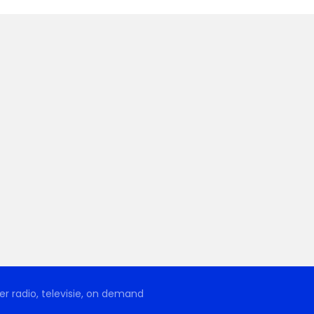
r radio, televisie, on demand