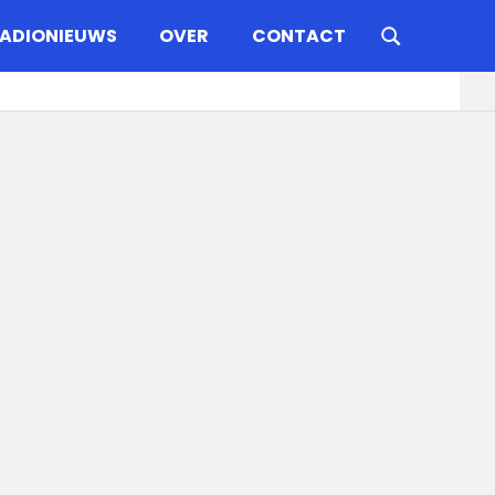
ADIONIEUWS
OVER
CONTACT