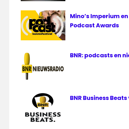
Mino’s Imperium en
Podcast Awards
BNR: podcasts en ni
BNR Business Beats