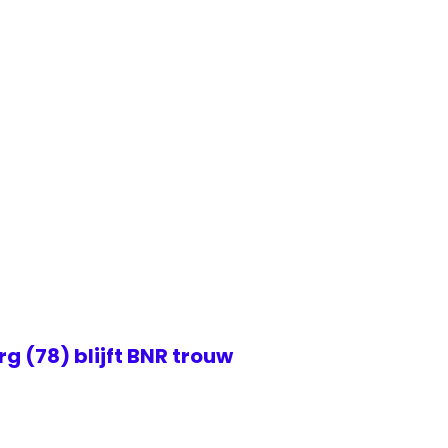
 (78) blijft BNR trouw