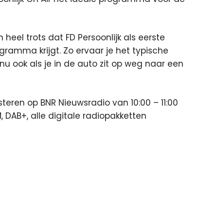
n heel trots dat FD Persoonlijk als eerste
ramma krijgt. Zo ervaar je het typische
u ook als je in de auto zit op weg naar een
teren op BNR Nieuwsradio van 10:00 – 11:00
, DAB+, alle digitale radiopakketten