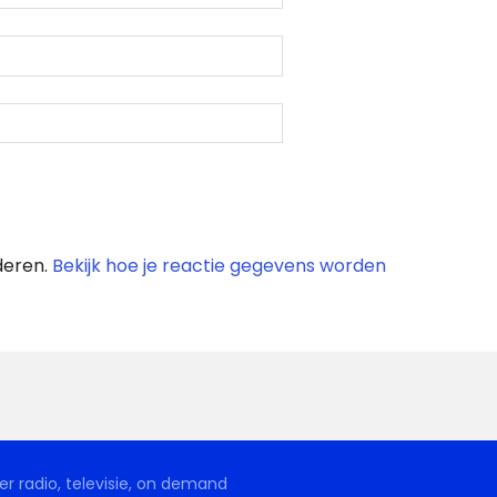
deren.
Bekijk hoe je reactie gegevens worden
r radio, televisie, on demand