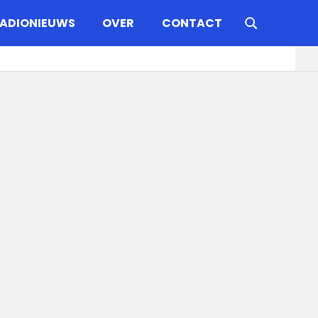
ADIONIEUWS
OVER
CONTACT