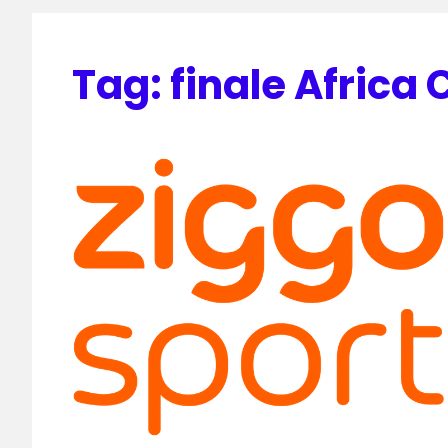
Tag:
finale Africa