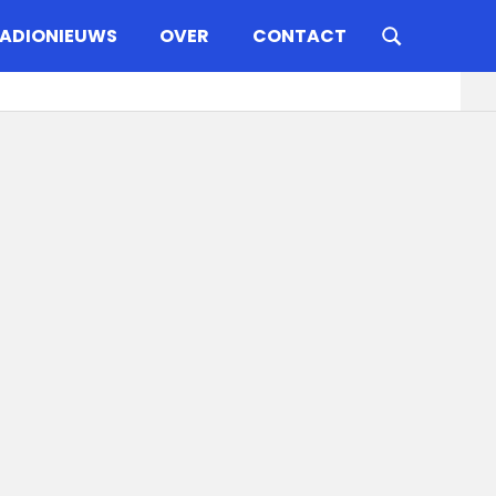
ADIONIEUWS
OVER
CONTACT