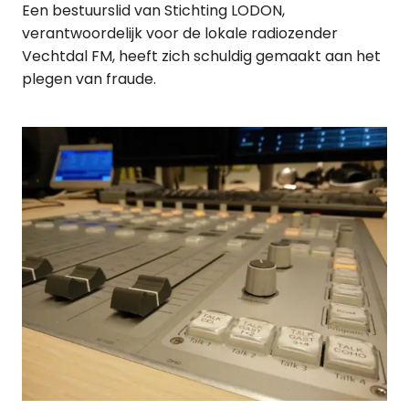
Een bestuurslid van Stichting LODON,
verantwoordelijk voor de lokale radiozender
Vechtdal FM, heeft zich schuldig gemaakt aan het
plegen van fraude.