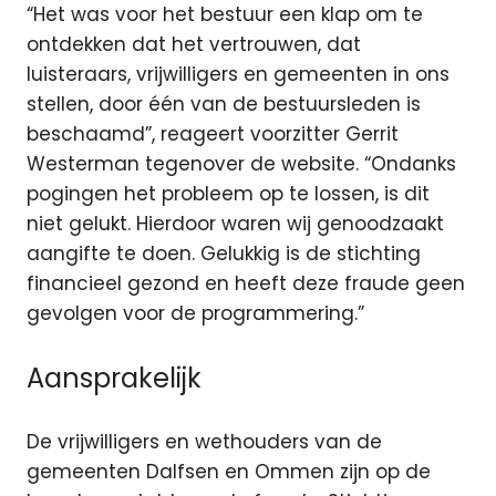
“Het was voor het bestuur een klap om te
ontdekken dat het vertrouwen, dat
luisteraars, vrijwilligers en gemeenten in ons
stellen, door één van de bestuursleden is
beschaamd”, reageert voorzitter Gerrit
Westerman tegenover de website. “Ondanks
pogingen het probleem op te lossen, is dit
niet gelukt. Hierdoor waren wij genoodzaakt
aangifte te doen. Gelukkig is de stichting
financieel gezond en heeft deze fraude geen
gevolgen voor de programmering.”
Aansprakelijk
De vrijwilligers en wethouders van de
gemeenten Dalfsen en Ommen zijn op de