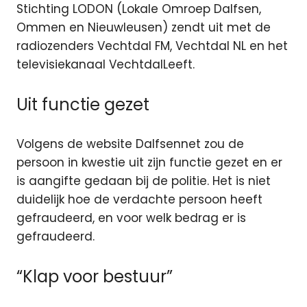
Stichting LODON (Lokale Omroep Dalfsen,
Ommen en Nieuwleusen) zendt uit met de
radiozenders Vechtdal FM, Vechtdal NL en het
televisiekanaal VechtdalLeeft.
Uit functie gezet
Volgens de website Dalfsennet zou de
persoon in kwestie uit zijn functie gezet en er
is aangifte gedaan bij de politie. Het is niet
duidelijk hoe de verdachte persoon heeft
gefraudeerd, en voor welk bedrag er is
gefraudeerd.
“Klap voor bestuur”