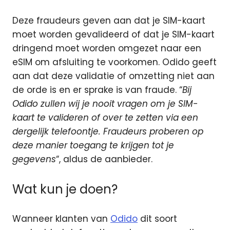
Deze fraudeurs geven aan dat je SIM-kaart
moet worden gevalideerd of dat je SIM-kaart
dringend moet worden omgezet naar een
eSIM om afsluiting te voorkomen. Odido geeft
aan dat deze validatie of omzetting niet aan
de orde is en er sprake is van fraude. “
Bij
Odido zullen wij je nooit vragen om je SIM-
kaart te valideren of over te zetten via een
dergelijk telefoontje. Fraudeurs proberen op
deze manier toegang te krijgen tot je
gegevens
“, aldus de aanbieder.
Wat kun je doen?
Wanneer klanten van
Odido
dit soort