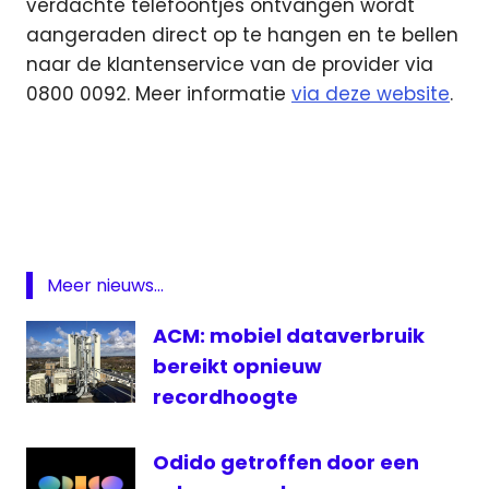
verdachte telefoontjes ontvangen wordt
aangeraden direct op te hangen en te bellen
naar de klantenservice van de provider via
0800 0092. Meer informatie
via deze website
.
fraude
Odido
Meer nieuws...
ACM: mobiel dataverbruik
bereikt opnieuw
recordhoogte
Odido getroffen door een