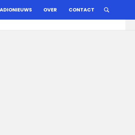
ADIONIEUWS
OVER
CONTACT