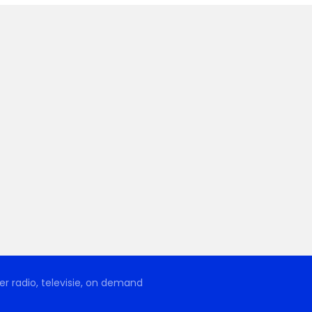
r radio, televisie, on demand