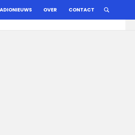
ADIONIEUWS
OVER
CONTACT