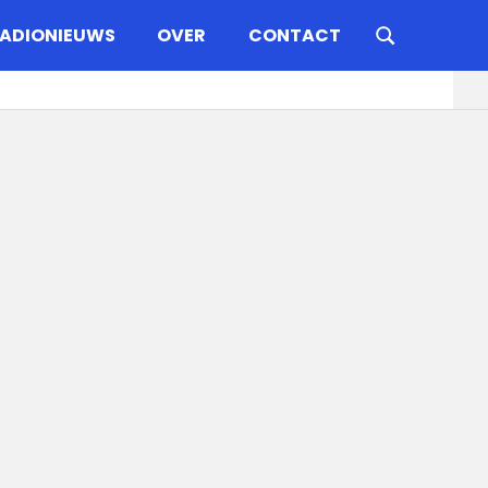
ADIONIEUWS
OVER
CONTACT