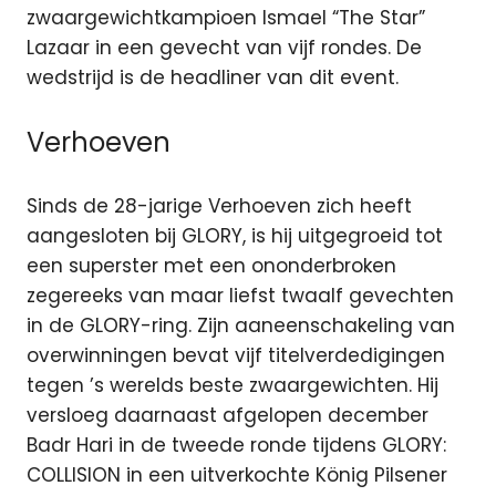
zwaargewichtkampioen Ismael “The Star”
Lazaar in een gevecht van vijf rondes. De
wedstrijd is de headliner van dit event.
Verhoeven
Sinds de 28-jarige Verhoeven zich heeft
aangesloten bij GLORY, is hij uitgegroeid tot
een superster met een ononderbroken
zegereeks van maar liefst twaalf gevechten
in de GLORY-ring. Zijn aaneenschakeling van
overwinningen bevat vijf titelverdedigingen
tegen ’s werelds beste zwaargewichten. Hij
versloeg daarnaast afgelopen december
Badr Hari in de tweede ronde tijdens GLORY:
COLLISION in een uitverkochte König Pilsener