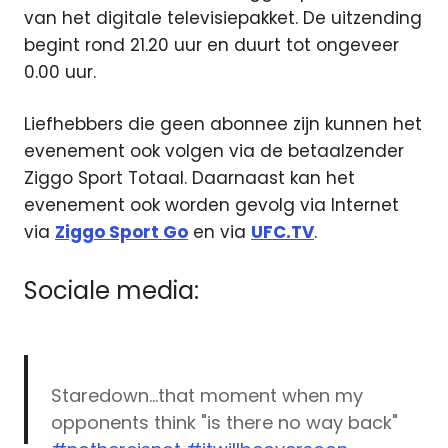
van het digitale televisiepakket. De uitzending
begint rond 21.20 uur en duurt tot ongeveer
0.00 uur.
Liefhebbers die geen abonnee zijn kunnen het
evenement ook volgen via de betaalzender
Ziggo Sport Totaal. Daarnaast kan het
evenement ook worden gevolg via Internet
via
Ziggo Sport Go
en via
UFC.TV
.
Sociale media:
Staredown…that moment when my
opponents think "is there no way back"