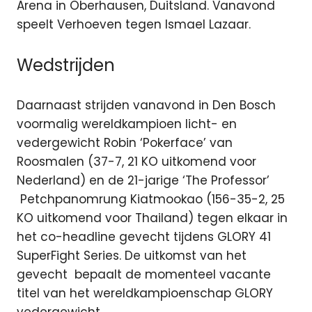
Arena in Oberhausen, Duitsland. Vanavond
speelt Verhoeven tegen Ismael Lazaar.
Wedstrijden
Daarnaast strijden vanavond in Den Bosch
voormalig wereldkampioen licht- en
vedergewicht Robin ‘Pokerface’ van
Roosmalen (37-7, 21 KO uitkomend voor
Nederland) en de 21-jarige ‘The Professor’
Petchpanomrung Kiatmookao (156-35-2, 25
KO uitkomend voor Thailand) tegen elkaar in
het co-headline gevecht tijdens GLORY 41
SuperFight Series. De uitkomst van het
gevecht bepaalt de momenteel vacante
titel van het wereldkampioenschap GLORY