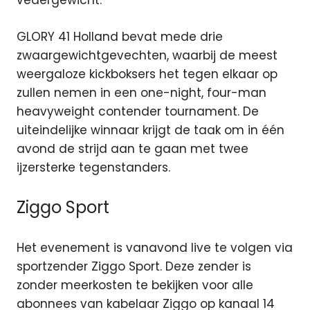
vedergewicht.
GLORY 41 Holland bevat mede drie
zwaargewichtgevechten, waarbij de meest
weergaloze kickboksers het tegen elkaar op
zullen nemen in een one-night, four-man
heavyweight contender tournament. De
uiteindelijke winnaar krijgt de taak om in één
avond de strijd aan te gaan met twee
ijzersterke tegenstanders.
Ziggo Sport
Het evenement is vanavond live te volgen via
sportzender Ziggo Sport. Deze zender is
zonder meerkosten te bekijken voor alle
abonnees van kabelaar Ziggo op kanaal 14