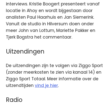
interviews. Kristie Boogert presenteert vanaf
locatie in Ahoy en wordt bijgestaan door
analisten Paul Haarhuis en Jan Siemerink.
Vanuit de studio in Hilversum doen onder
meer John van Lottum, Mariette Pakker en
Tjerk Bogstra het commentaar.
Uitzendingen
De uitzendingen zijn te volgen via Ziggo Sport
(zonder meerkosten te zien via kanaal 14) en
Ziggo Sport Totaal. Meer informatie over de
uitzendtijden
vind je hier
.
Radio