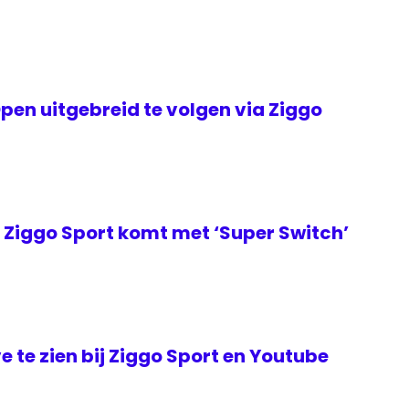
en uitgebreid te volgen via Ziggo
Ziggo Sport komt met ‘Super Switch’
ve te zien bij Ziggo Sport en Youtube