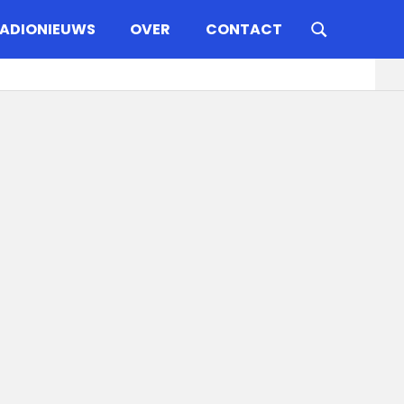
ADIONIEUWS
OVER
CONTACT