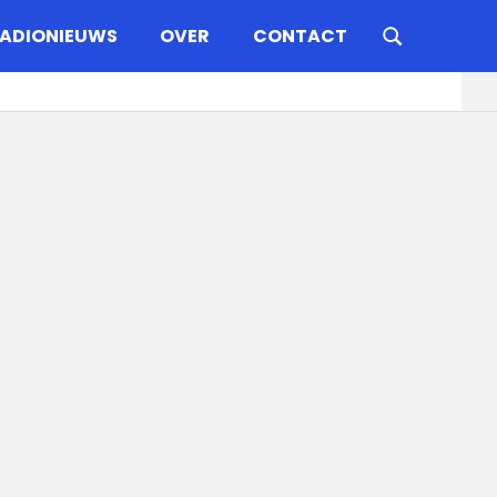
ADIONIEUWS
OVER
CONTACT