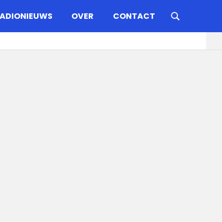
ADIONIEUWS
OVER
CONTACT