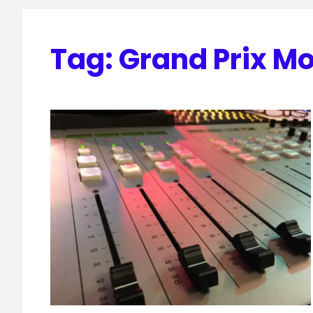
Tag:
Grand Prix M