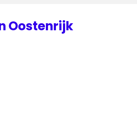
n Oostenrijk