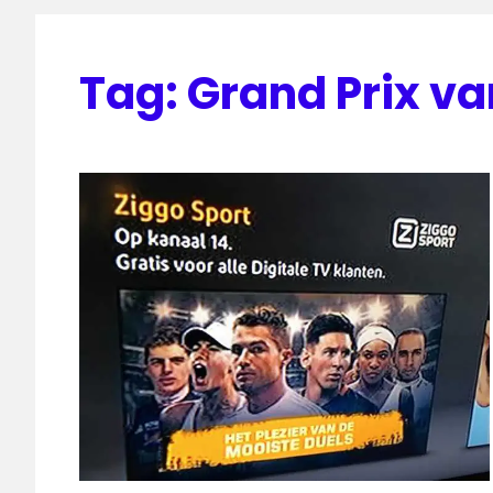
Tag:
Grand Prix va