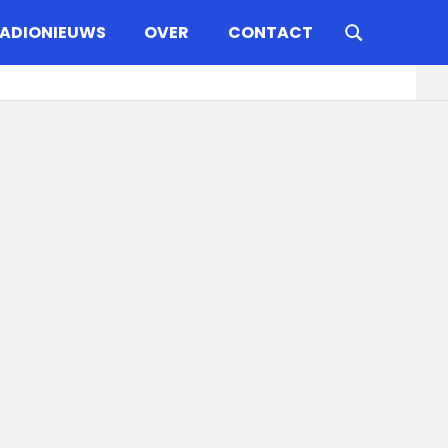
ADIONIEUWS
OVER
CONTACT