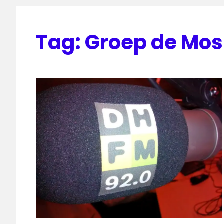
Tag:
Groep de Mos