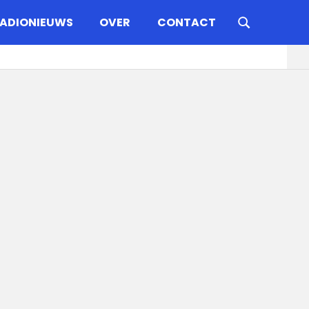
ADIONIEUWS
OVER
CONTACT