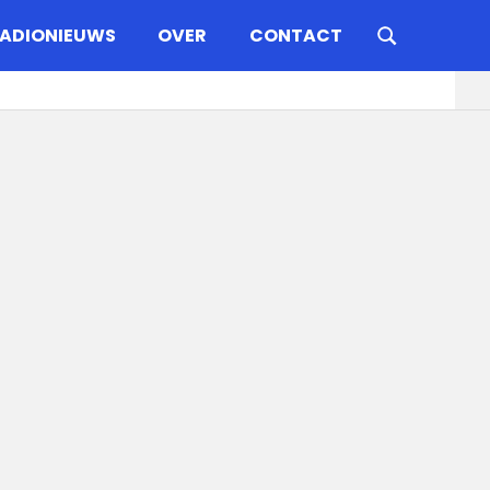
ADIONIEUWS
OVER
CONTACT