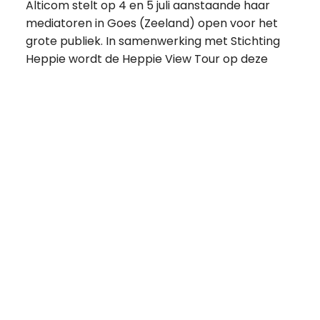
Alticom stelt op 4 en 5 juli aanstaande haar
mediatoren in Goes (Zeeland) open voor het
grote publiek. In samenwerking met Stichting
Heppie wordt de Heppie View Tour op deze