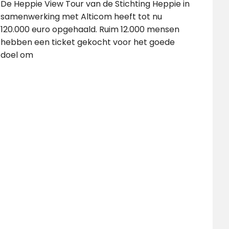
De Heppie View Tour van de Stichting Heppie in
samenwerking met Alticom heeft tot nu
120.000 euro opgehaald. Ruim 12.000 mensen
hebben een ticket gekocht voor het goede
doel om