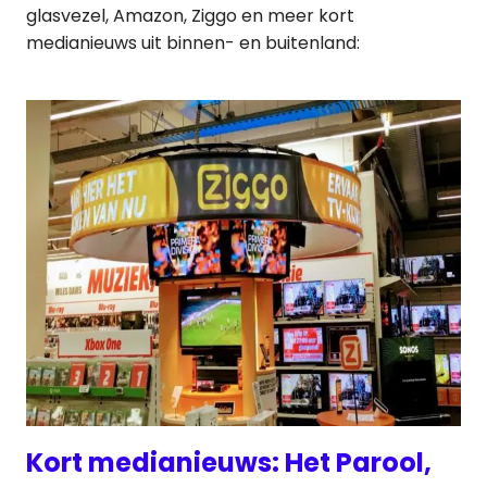
glasvezel, Amazon, Ziggo en meer kort
medianieuws uit binnen- en buitenland:
Kort medianieuws: Het Parool,