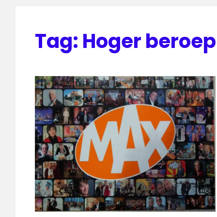
Tag:
Hoger beroep