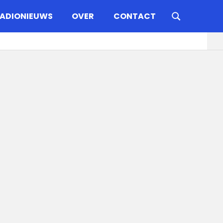
ADIONIEUWS
OVER
CONTACT