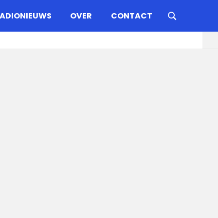
ADIONIEUWS
OVER
CONTACT