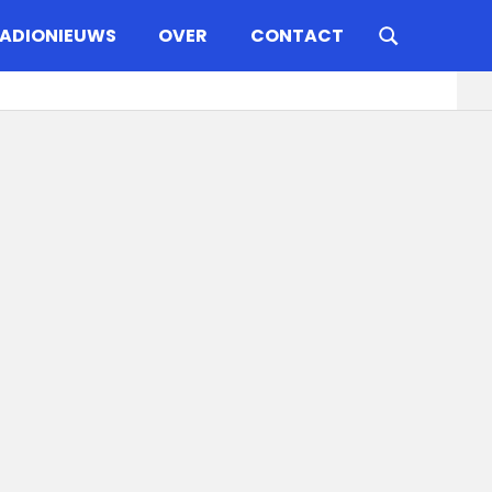
ADIONIEUWS
OVER
CONTACT