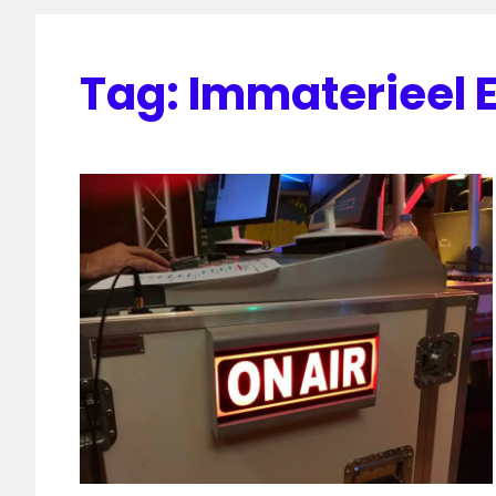
Tag:
Immaterieel 