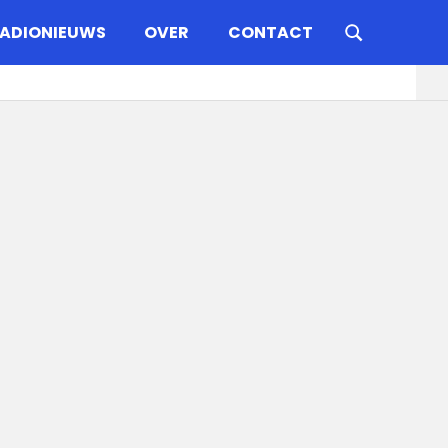
ADIONIEUWS
OVER
CONTACT