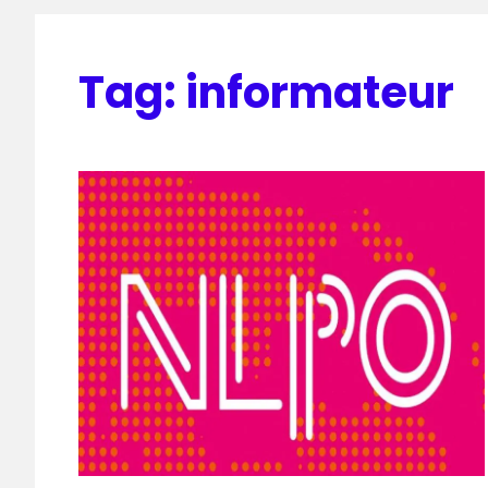
Tag:
informateur