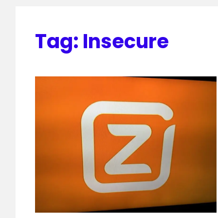
Tag:
Insecure