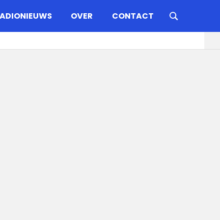
ADIONIEUWS
OVER
CONTACT