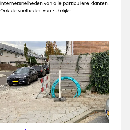
internetsnelheden van alle particuliere klanten.
Ook de snelheden van zakelijke