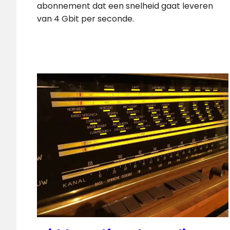
abonnement dat een snelheid gaat leveren
van 4 Gbit per seconde.