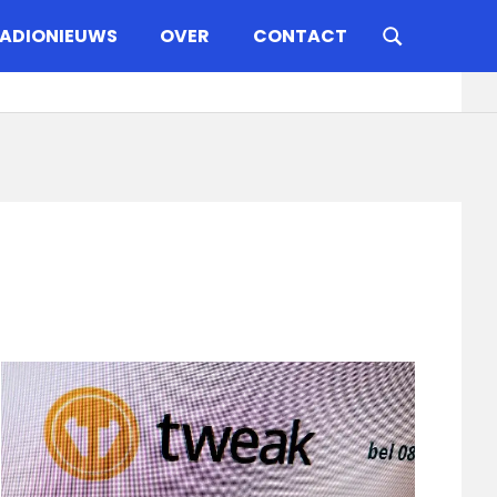
ADIONIEUWS
OVER
CONTACT