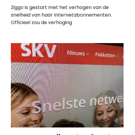
Ziggo is gestart met het verhogen van de
snelheid van haar Internetabonnementen.
Officieel zou de verhoging