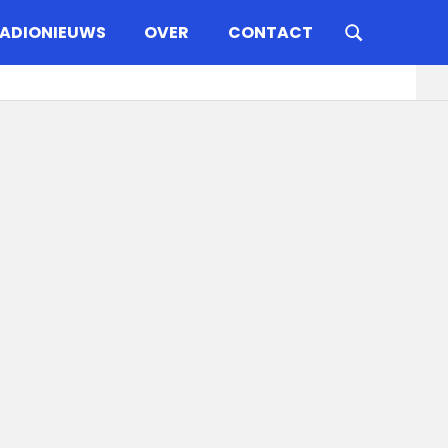
ADIONIEUWS
OVER
CONTACT