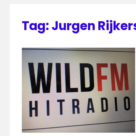
Tag:
Jurgen Rijker