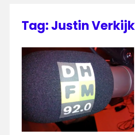
Tag:
Justin Verkijk