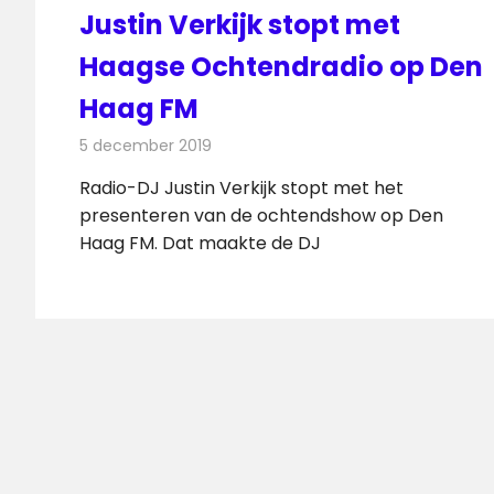
Justin Verkijk stopt met
Haagse Ochtendradio op Den
Haag FM
5 december 2019
Redactie
Radionieuws
Radio-DJ Justin Verkijk stopt met het
presenteren van de ochtendshow op Den
Haag FM. Dat maakte de DJ