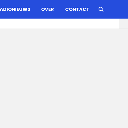
ADIONIEUWS
OVER
CONTACT