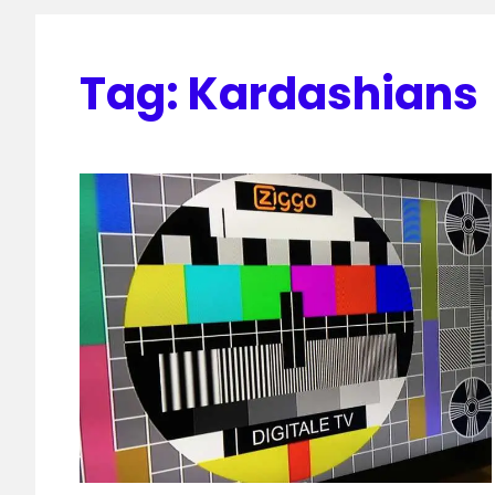
Tag:
Kardashians