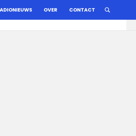
ADIONIEUWS
OVER
CONTACT