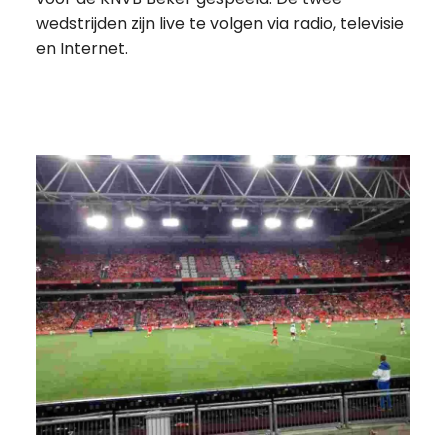
wedstrijden zijn live te volgen via radio, televisie
en Internet.