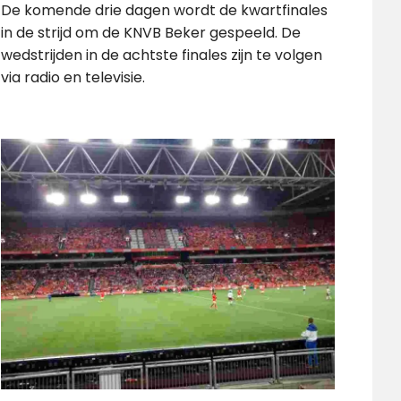
De komende drie dagen wordt de kwartfinales
in de strijd om de KNVB Beker gespeeld. De
wedstrijden in de achtste finales zijn te volgen
via radio en televisie.