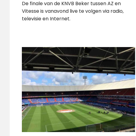
De finale van de KNVB Beker tussen AZ en
Vitesse is vanavond live te volgen via radio,
televisie en Internet.