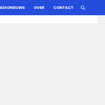
ADIONIEUWS
OVER
CONTACT