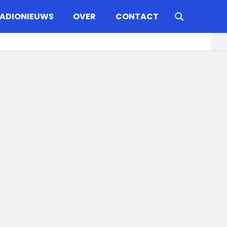
ADIONIEUWS
OVER
CONTACT