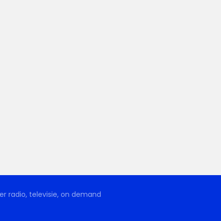
r radio, televisie, on demand