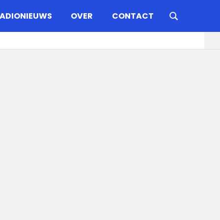
ADIONIEUWS
OVER
CONTACT